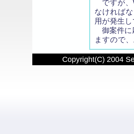
ですが、W
なければな
用が発生し
御案件に
ますので、
Copyright(C) 2004 Ser